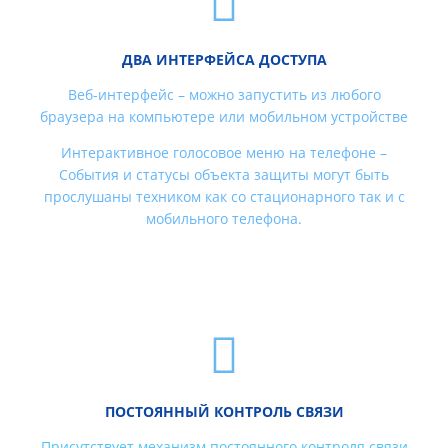
ДВА ИНТЕРФЕЙСА ДОСТУПА
Веб-интерфейс – можно запустить из любого
браузера на компьютере или мобильном устройстве
Интерактивное голосовое меню на телефоне –
События и статусы объекта защиты могут быть
прослушаны техником как со стационарного так и с
мобильного телефона.
ПОСТОЯННЫЙ КОНТРОЛЬ СВЯЗИ
Присутствует механизм постоянного контроля связи