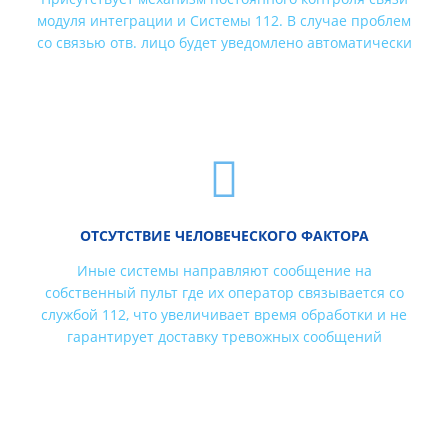
модуля интеграции и Системы 112. В случае проблем
со связью отв. лицо будет уведомлено автоматически
ОТСУТСТВИЕ ЧЕЛОВЕЧЕСКОГО ФАКТОРА
Иные системы направляют сообщение на
собственный пульт где их оператор связывается со
службой 112, что увеличивает время обработки и не
гарантирует доставку тревожных сообщений