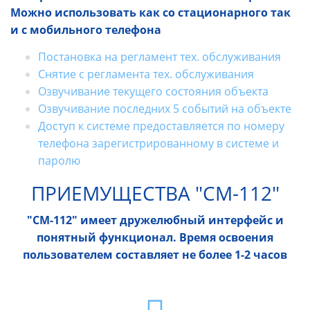
Можно использовать как со стационарного так
и с мобильного телефона
Постановка на регламент тех. обслуживания
Снятие с регламента тех. обслуживания
Озвучивание текущего состояния объекта
Озвучивание последних 5 событий на объекте
Доступ к системе предоставляется по номеру
телефона зарегистрированному в системе и
паролю
ПРИЕМУЩЕСТВА "СМ-112"
"СМ-112" имеет дружелюбный интерфейс и
понятный функционал. Время освоения
пользователем составляет не более 1-2 часов