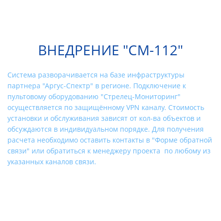
ВНЕДРЕНИЕ "СМ-112"
Система разворачивается на базе инфраструктуры
партнера "Аргус-Спектр" в регионе. Подключение к
пультовому оборудованию "Стрелец-Мониторинг"
осуществляется по защищённому VPN каналу. Стоимость
установки и обслуживания зависят от кол-ва объектов и
обсуждаются в индивидуальном порядке. Для получения
расчета необходимо оставить контакты в "Форме обратной
связи" или обратиться к менеджеру проекта по любому из
указанных каналов связи.