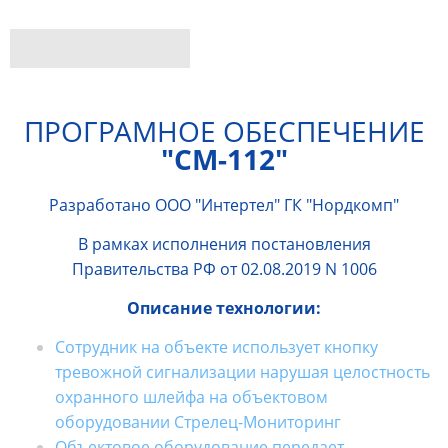
ПРОГРАМНОЕ ОБЕСПЕЧЕНИЕ
"СМ-112"
Разработано ООО "Интертел" ГК "Нордкомп"
В рамках исполнения постановления
Правительства РФ от 02.08.2019 N 1006
Описание технологии:
Сотрудник на объекте использует кнопку
тревожной сигнализации нарушая целостность
охранного шлейфа на объектовом
оборудовании Стрелец-Мониторинг
Объектовое оборудование передает