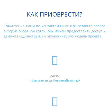
КАК ПРИОБРЕСТИ?
Свяжитесь с нами по контактам ниже или оставьте
запрос
в форме обратной связи.
Мы можем предоставить доступ к
демо-стенду, инструкции, экономическую модель проекта.
АДРЕС
г. Сыктывкар ул. Первомайская, д.9