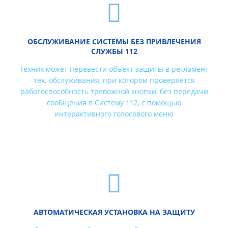
ОБСЛУЖИВАНИЕ СИСТЕМЫ БЕЗ ПРИВЛЕЧЕНИЯ
СЛУЖБЫ 112
Техник может перевести объект защиты в регламент
тех. обслуживания, при котором проверяется
работоспособность тревожной кнопки, без передачи
сообщения в Систему 112, с помощью
интерактивного голосового меню
АВТОМАТИЧЕСКАЯ УСТАНОВКА НА ЗАЩИТУ