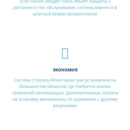
Если техник забудет снять объект заащиты с
регламента тех. обслуживания, система вернется в
штатный режим автоматически
ЭКОНОМИЯ
Система Стрелец-Мониторинг уже установлена на
большинстве объектов, где требуется кнопка
тревожной сигнализации. Дополнительные затраты
на установку минимальны по сравнению с другими
решениями