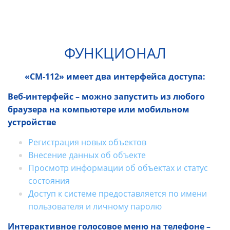
ФУНК
ЦИОНАЛ
«СМ-112» имеет два интерфейса доступа:
Веб-интерфейс – можно запустить из любого
браузера на компьютере или мобильном
устройстве
Регистрация новых объектов
Внесение данных об объекте
Просмотр информации об объектах и статус
состояния
Доступ к системе предоставляется по имени
пользователя и личному паролю
Интерактивное голосовое меню на телефоне –