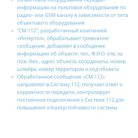
информацию на пультовое оборудование по
радио- или GSM каналу в зависимости от типа
объектового оборудования
"СМ-112", разработанный компанией
«Интертел», обрабатывает тревожное
сообщение, добавляет в сообщение
информацию об объекте: тел., Ф.И.О. отв. за
пож. без., адрес объекта, координаты, номер
шлейфа, номер территории и код объекта
Обработанное сообщение «СМ-112»
направляет в Систему 112, получает ответ о
корректности передачи, контролирует
постоянное подключение к Системе 112 для
повышения отказоустойчивости системы